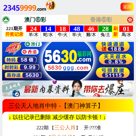
返回
澳门⑥彩
香港⑥彩