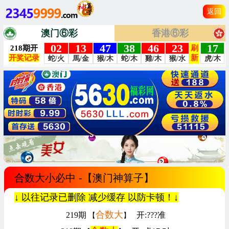
返回
澳门⑥彩
香港⑥彩