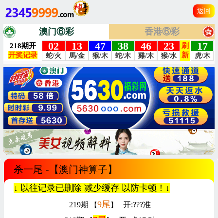
返回
澳门⑥彩
香港⑥彩