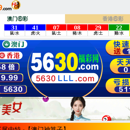
澳门⑥彩
香港⑥彩