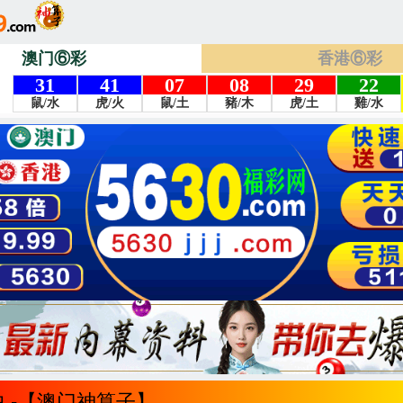
澳门⑥彩
香港⑥彩