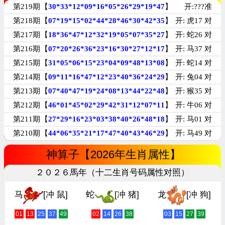
第219期
【
3
0
*
3
3
*
1
2
*
0
9
*
1
6
*
0
5
*
2
6
*
2
9
*
1
9
*
4
7
】
开:???准
第218期
【
07*19*15*02*44*28*46*30*42*35
】
开: 虎17 对
第217期
【
18*36*47*12*32*19*05*07*35*27
】
开: 蛇26 对
第216期
【
07*20*26*36*23*16*30*27*12*17
】
开: 马37 对
第215期
【
31*05*06*15*23*04*09*48*13*08
】
开: 蛇14 对
第214期
【
09*11*16*47*12*23*40*36*24*29
】
开: 兔04 对
第213期
【
07*40*47*19*24*08*13*44*22*48
】
开: 猴35 对
第212期
【
46*01*45*02*29*42*31*12*07*11
】
开: 牛06 对
第211期
【
27*29*16*23*03*38*40*26*48*18
】
开: 马01 对
第210期
【
44*06*35*21*17*47*40*43*46*29
】
开: 马49 对
神算子【2026年生肖属性】
２０２６馬年（十二生肖号码属性对照）
马
[冲 鼠]
蛇
[冲 猪]
龙
[冲 狗]
01
13
25
37
49
02
14
26
38
03
15
27
39