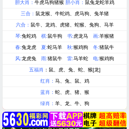
胆大肖：
牛虎马狗猪猴
胆小肖：
鼠兔龙蛇羊鸡
三合：
鼠龙猴、牛蛇鸡、虎马狗、兔羊猪
六合：
鼠牛、龙鸡、虎猪、蛇猴、兔狗、马羊
琴:
兔蛇鸡
棋:
鼠牛狗
书:
虎龙马
画:
羊猴猪
春:
兔龙虎
夏:
蛇马羊
秋:
猴鸡狗
冬:
猪鼠牛
风:
龙虎兔
雨:
猪鼠牛
雷:
马羊蛇
电:
猴鸡狗
五福肖
：鼠、虎、兔、蛇、猴[龙]
红肖：
马、兔、鼠、鸡
蓝肖：
蛇、虎、猪、猴
绿肖：
羊、龙、牛、狗