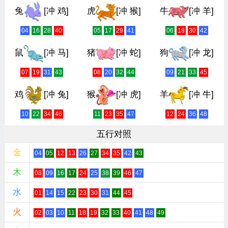
兔
[冲 鸡]
虎
[冲 猴]
牛
[冲 羊]
04
16
28
40
05
17
29
41
06
18
30
42
鼠
[冲 马]
猪
[冲 蛇]
狗
[冲 龙]
07
19
31
43
08
20
32
44
09
21
33
45
鸡
[冲 兔]
猴
[冲 虎]
羊
[冲 牛]
10
22
34
46
11
23
35
47
12
24
36
48
五行对照
金
04
05
12
13
26
27
34
35
42
43
木
08
09
16
17
24
25
38
39
46
47
水
01
14
15
22
23
30
31
44
45
火
02
03
10
11
18
19
32
33
40
41
48
49