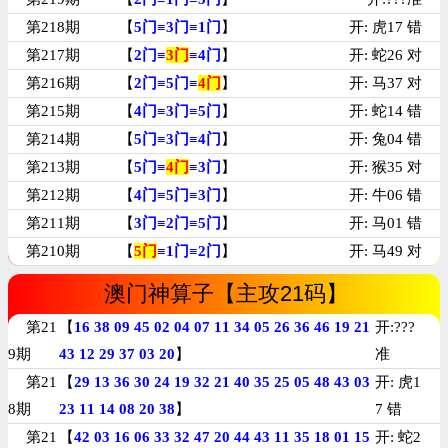
第218期
【
5门≡3门≡1门
】
开: 虎17 错
第217期
【
2门≡
3门
≡4门
】
开: 蛇26 对
第216期
【
2门≡5门≡
4门
】
开: 马37 对
第215期
【
4门≡3门≡5门
】
开: 蛇14 错
第214期
【
5门≡3门≡4门
】
开: 兔04 错
第213期
【
5门≡
4门
≡3门
】
开: 猴35 对
第212期
【
4门≡5门≡3门
】
开: 牛06 错
第211期
【
3门≡2门≡5门
】
开: 马01 错
第210期
【
5门
≡1门≡2门
】
开: 马49 对
澳门神算子【主攻21码】
第21
【
1
6
3
8
0
9
4
5
0
2
0
4
0
7
1
1
3
4
0
5
2
6
3
6
4
6
1
9
2
1
开:???
9期
4
3
1
2
2
9
3
7
0
3
2
0
】
准
第21
【
29 13 36 30 24 19 32 21 40 35 25 05 48 43 03
开: 虎1
8期
23 11 14 08 20 38
】
7 错
第21
【
42 03 16 06 33 32 47 20 44 43 11 35 18 01 15
开: 蛇2