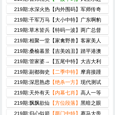
219期:水深火热
【内外围码】
军师传奇
219期:千军万马
【大小中特】
广东啊豹
219期:草木皆兵
【特码一波】
两广总督
219期:相聚一堂
【家禽野兽】
客家美人
219期:桑榆暮景
【吉美凶丑】
踏平港澳
219期:管家婆→
【五尾中特】
大吉大利
219期:副都御史
【二季中特】
摩肩接踵
219期:深思熟虑
【
绝杀一方
】
现代测试
219期:天外有天
【内幕七肖】
高人一等
219期:飘飘欲仙
【方位段落】
黑暗之眼
219期:归心似箭
【两门中特】
赛马大帝