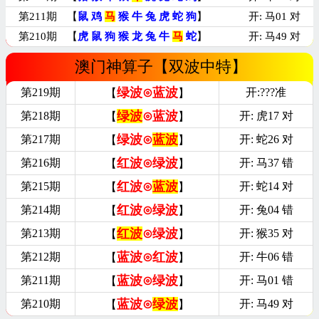
第211期
【
鼠 鸡
马
猴 牛 兔 虎 蛇 狗
】
开: 马01 对
第210期
【
虎 鼠 狗 猴 龙 兔 牛
马
蛇
】
开: 马49 对
澳门神算子【双波中特】
绿
波
⊙
蓝
波
第219期
开:???准
【
】
绿波
⊙蓝波
第218期
开: 虎17 对
【
】
绿波⊙
蓝波
第217期
开: 蛇26 对
【
】
红波⊙绿波
第216期
开: 马37 错
【
】
红波⊙
蓝波
第215期
开: 蛇14 对
【
】
红波⊙绿波
第214期
开: 兔04 错
【
】
红波
⊙绿波
第213期
开: 猴35 对
【
】
蓝波⊙红波
第212期
开: 牛06 错
【
】
蓝波⊙绿波
第211期
开: 马01 错
【
】
蓝波⊙
绿波
第210期
开: 马49 对
【
】