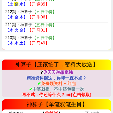
神算子【庄家怕了，密料大放送】
❓
你天天说想赢钱
精准资料摆这，你却一直不点？
✔
免费领资料 + 红包
✔
中奖就提，不中还包赔一次
再不试，你还等什么？
[点击领取]
神算子【单笔双笔生肖】