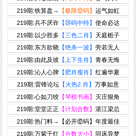
219期:铁算盘→
【极限⑫码】
运气如虹
219期:兵不厌诈
【㉔码中特】
使命必达
219期:以少胜多
【三色二肖】
天庭栀子
219期:东方欲晓
【
绝杀一波
】
旁若无人
219期:由此及彼
【上下生肖】
青春无悔
219期:沁人心脾
【肥肖瘦肖】
红遍华夏
219期:雷锋论坛
【火热2.肖】
万事如意
219期:心如刀绞
【琴棋书画】
灭庄狠角
219期:堂堂正正
【计划合数】
湛江梁总
219期:热门料→【必开⑫码】年度最佳
219期:万紫千红
【合数大小】
同床异梦