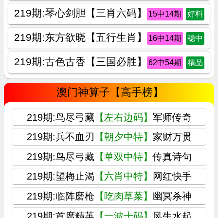
219期:琴心剑胆
【三肖六码】
15中14期
好料
219期:东方欲晓
【五行生肖】
16中14期
稳中
219期:古色古香
【三国必胜】
62中54期
精品
澳门神算子【高手榜】
219期:鸟尽弓藏
【左右边码】
军师传奇
219期:兵不血刃
【朝夕中特】
家财万贯
219期:鸟尽弓藏
【单双中特】
传真诗句
219期:望梅止渴
【六肖中特】
网红快手
219期:临阵磨枪
【吃肉草菜】
幽冥杀神
219期:首席精英
【一波十码】
风生水起